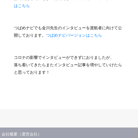
はこちら
つばめナビでも金川先生のインタビューを渡航者に向けて公
開しております。
つばめナビバージョンはこちら
コロナの影響でインタビューができずにおりましたが、
落ち着いてきたらまたインタビュー記事を増やしていけたら
と思っております！
会社概要（運営会社）