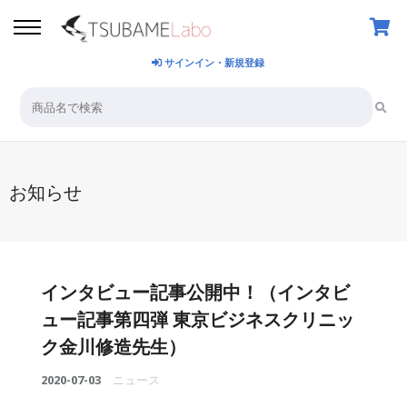
サインイン・新規登録
お知らせ
インタビュー記事公開中！（インタビ
ュー記事第四弾 東京ビジネスクリニッ
ク金川修造先生）
2020-07-03
ニュース