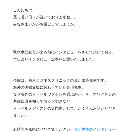
こんにちは！
蒸し暑い日々が続いておりますね。。
みなさまいかがお過ごしでしょうか。
緊急事態宣言が出る前にインタビューをさせて頂いており、
本日よりインタビュー記事を公開いたしました！
今回は、東京ビジネスクリニックの金川修造先生です。
海外の医療支援に関わっていた金川先生。
なぜ海外のトラベルワクチンを選ぶのか、そしてワクチンの
基礎知識を知っておく大切さなど
トラベルメディスンの専門家として、たくさんお話いただき
ました。
お時間ある時にぜひご覧ください。
金川先生のインタビュー