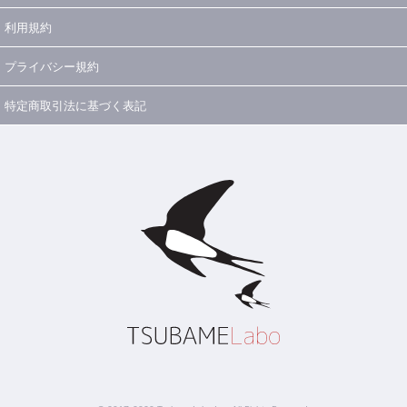
利用規約
プライバシー規約
特定商取引法に基づく表記