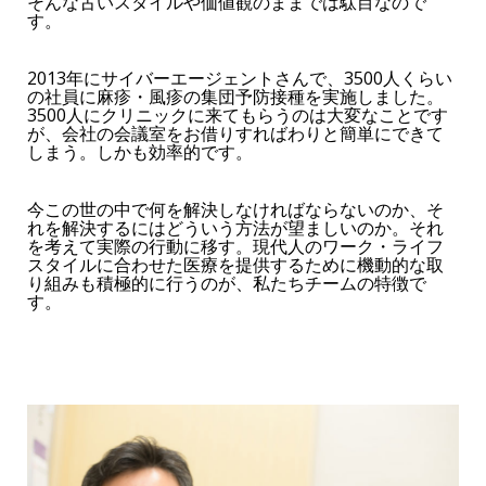
そんな古いスタイルや価値観のままでは駄目なので
す。
2013年にサイバーエージェントさんで、3500人くらい
の社員に麻疹・風疹の集団予防接種を実施しました。
3500人にクリニックに来てもらうのは大変なことです
が、会社の会議室をお借りすればわりと簡単にできて
しまう。しかも効率的です。
今この世の中で何を解決しなければならないのか、そ
れを解決するにはどういう方法が望ましいのか。それ
を考えて実際の行動に移す。現代人のワーク・ライフ
スタイルに合わせた医療を提供するために機動的な取
り組みも積極的に行うのが、私たちチームの特徴で
す。