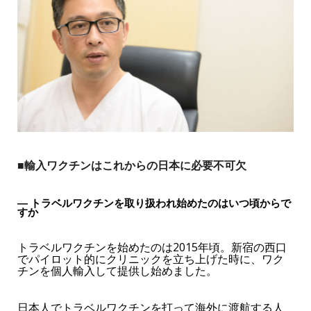
■輸入ワクチンはこれからの日本に必要不可欠
― トラベルワクチンを取り扱われ始めたのはいつ頃からで
すか
トラベルワクチンを始めたのは2015年頃。新宿の西口
でパイロット的にクリニックを立ち上げた時に、ワク
チンを個人輸入して提供し始めました。
日本人でトラベルワクチンを打って海外に渡航する人