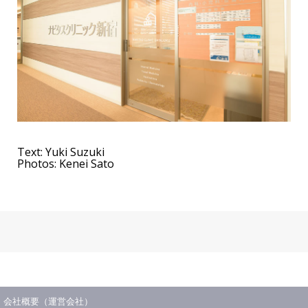
Text: Yuki Suzuki
Photos: Kenei Sato
会社概要（運営会社）