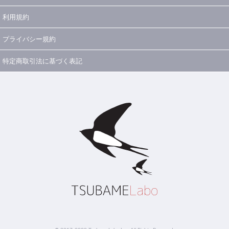
利用規約
プライバシー規約
特定商取引法に基づく表記