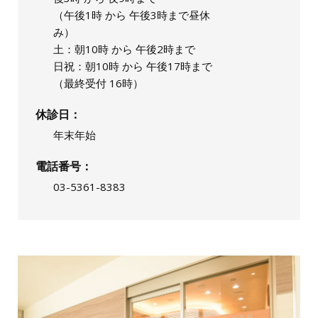
（午後1時 から 午後3時まで昼休
み）
土：朝10時 から 午後2時まで
日祝：朝10時 から 午後17時まで
（最終受付 16時）
休診日
年末年始
電話番号
03-5361-8383