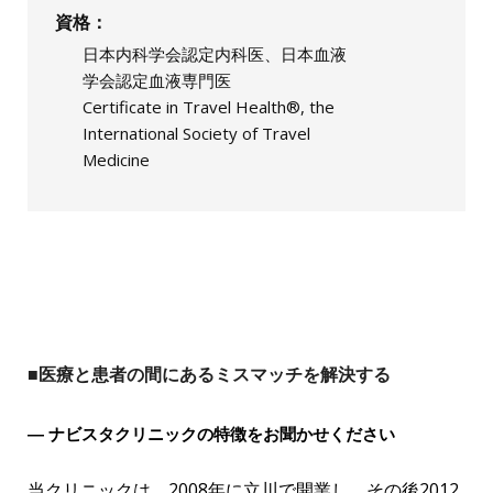
資格
日本内科学会認定内科医、日本血液
学会認定血液専門医
Certificate in Travel Health®, the
International Society of Travel
Medicine
■医療と患者の間にあるミスマッチを解決する
― ナビスタクリニックの特徴をお聞かせください
当クリニックは、2008年に立川で開業し、その後2012