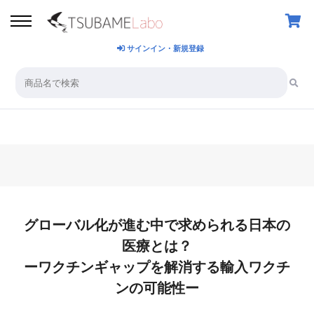
サインイン・新規登録
グローバル化が進む中で求められる日本の
医療とは？
ーワクチンギャップを解消する輸入ワクチ
ンの可能性ー