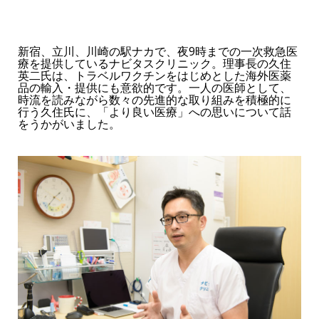
新宿、立川、川崎の駅ナカで、夜9時までの一次救急医
療を提供しているナビタスクリニック。理事長の久住
英二氏は、トラベルワクチンをはじめとした海外医薬
品の輸入・提供にも意欲的です。一人の医師として、
時流を読みながら数々の先進的な取り組みを積極的に
行う久住氏に、「より良い医療」への思いについて話
をうかがいました。